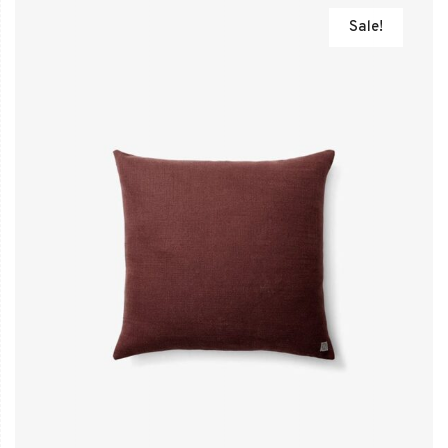
Sale!