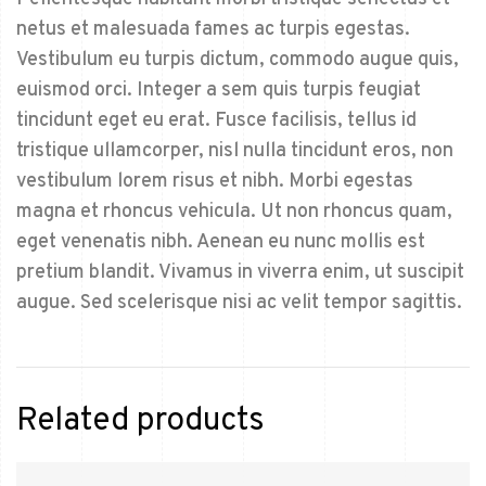
netus et malesuada fames ac turpis egestas.
Vestibulum eu turpis dictum, commodo augue quis,
euismod orci. Integer a sem quis turpis feugiat
tincidunt eget eu erat. Fusce facilisis, tellus id
tristique ullamcorper, nisl nulla tincidunt eros, non
vestibulum lorem risus et nibh. Morbi egestas
magna et rhoncus vehicula. Ut non rhoncus quam,
eget venenatis nibh. Aenean eu nunc mollis est
pretium blandit. Vivamus in viverra enim, ut suscipit
augue. Sed scelerisque nisi ac velit tempor sagittis.
Related products