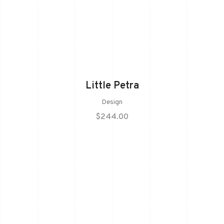
Little Petra
Design
$
244.00