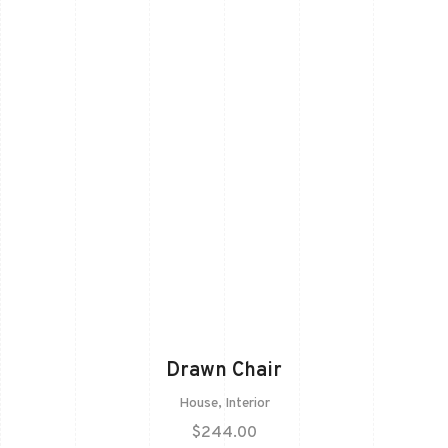
Drawn Chair
House
,
Interior
$
244.00