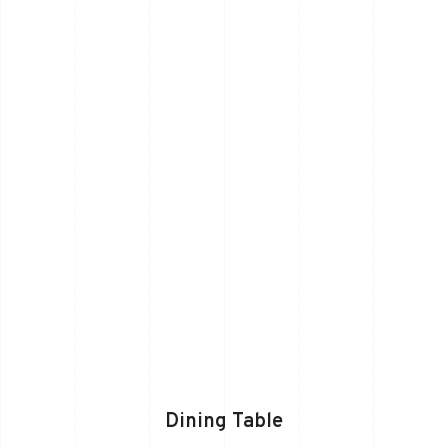
Dining Table