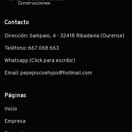
Contacto
Dirección: Sampaio, 4 - 32418 Ribadavia (Ourense)
Teléfono:
667 068 663
Whatsapp (Click para escribir)
Email:
pepepiscoehijos@hotmail.com
Páginas
Inicio
Empresa