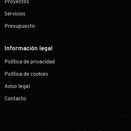
Proyectos
Servicios
Presupuesto
Información legal
Política de privacidad
Política de cookies
Aviso legal
Contacto