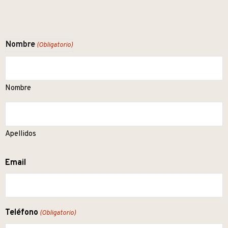
Nombre
(Obligatorio)
Nombre
Apellidos
Email
Teléfono
(Obligatorio)