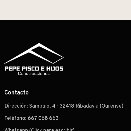
Contacto
Dirección: Sampaio, 4 - 32418 Ribadavia (Ourense)
Teléfono:
667 068 663
Whatsapp (Click para escribir)