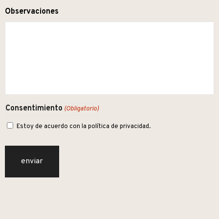
Observaciones
Consentimiento
(Obligatorio)
Estoy de acuerdo con la política de privacidad.