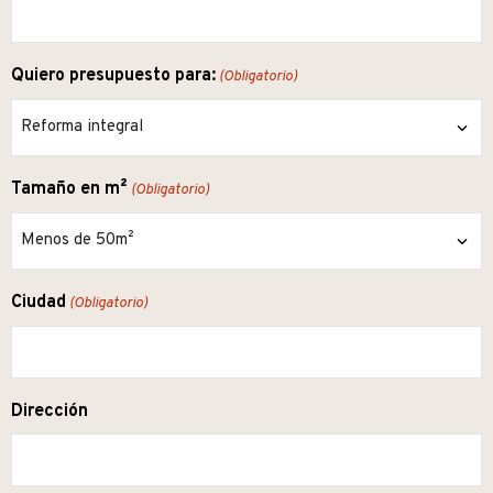
Quiero presupuesto para:
(Obligatorio)
Tamaño en m²
(Obligatorio)
Ciudad
(Obligatorio)
Dirección