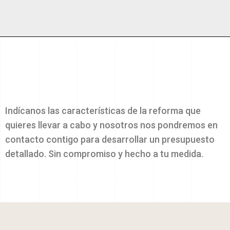
Indícanos las características de la reforma que
quieres llevar a cabo y nosotros nos pondremos en
contacto contigo para desarrollar un presupuesto
detallado. Sin compromiso y hecho a tu medida.