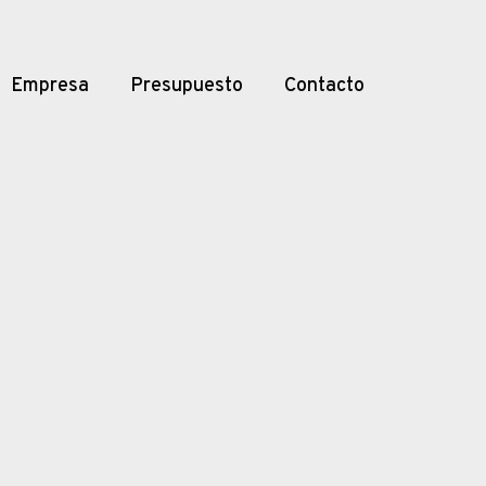
Empresa
Presupuesto
Contacto