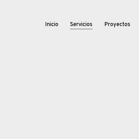
Inicio
Servicios
Proyectos