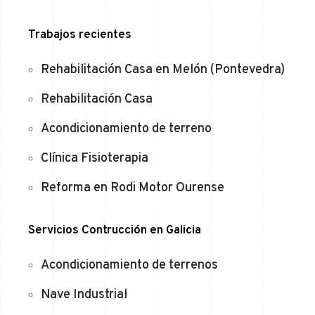
Trabajos recientes
Rehabilitación Casa en Melón (Pontevedra)
Rehabilitación Casa
Acondicionamiento de terreno
Clínica Fisioterapia
Reforma en Rodi Motor Ourense
Servicios Contrucción en Galicia
Acondicionamiento de terrenos
Nave Industrial