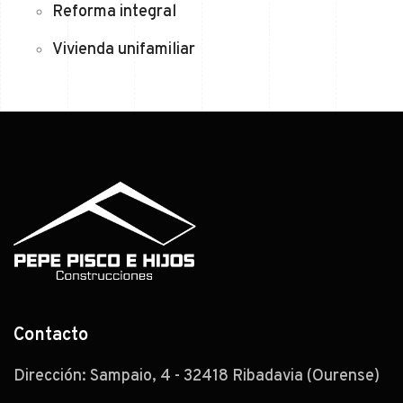
Reforma integral
Vivienda unifamiliar
Contacto
Dirección: Sampaio, 4 - 32418 Ribadavia (Ourense)