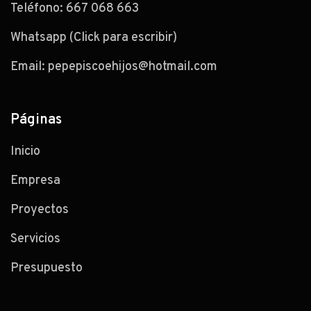
Teléfono:
667 068 663
Whatsapp (Click para escribir)
Email:
pepepiscoehijos@hotmail.com
Páginas
Inicio
Empresa
Proyectos
Servicios
Presupuesto